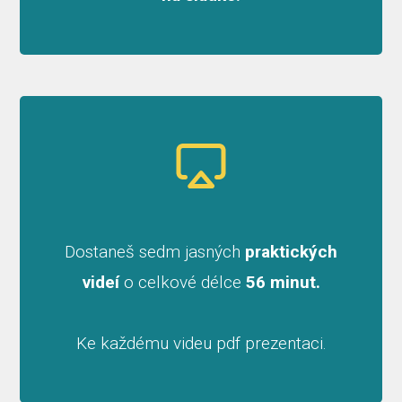
Dostaneš sedm jasných
praktických
videí
o celkové délce
56 minut.
Ke každému videu pdf prezentaci.